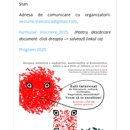
Stan
Adresa de comunicare cu organizatorii:
sesiune.slavistica@gmail.com
.
Formular inscriere_2025
(Pentru descărcare
document: click dreapta –> salvează linkul ca)
Program 2025