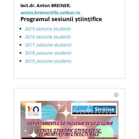
lect.dr. Anton BREINER,
anton.breiner@lls.unibuc.ro
Programul sesiunii științifice
2015 sesiune studenti
2016 sesiune studenti
2017_sesiune studenti
2018_sesiune studenti
2019_sesiune studenti