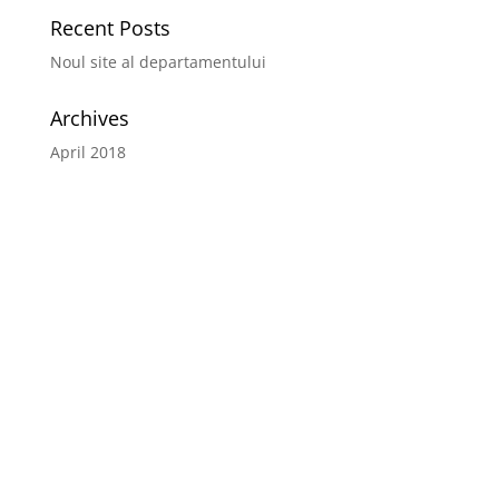
Recent Posts
Noul site al departamentului
Archives
April 2018