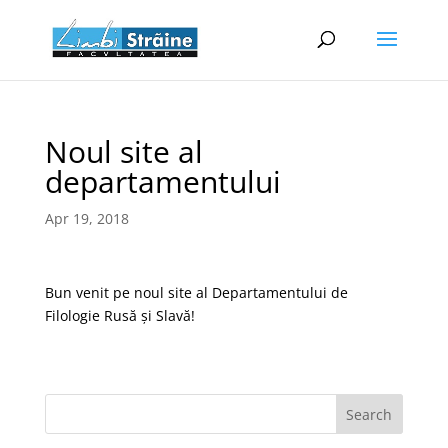
Noul site al
departamentului
Apr 19, 2018
Bun venit pe noul site al Departamentului de
Filologie Rusă și Slavă!